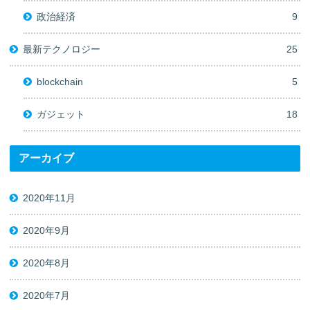
政治経済
9
最新テクノロジー
25
blockchain
5
ガジェット
18
アーカイブ
2020年11月
2020年9月
2020年8月
2020年7月