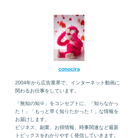
conocira
2004年から広告業界で、インターネット動画に
関わるお仕事をしています。
「無知の知※」をコンセプトに、「知らなかっ
た！」「もっと早く知りたかった！」な情報を
お届けします。
ビジネス、副業、お得情報、時事関連など最新
トピックスをわかりやすく発信していきます。