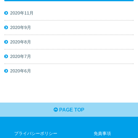
2020年11月
2020年9月
2020年8月
2020年7月
2020年6月
PAGE TOP
プライバシーポリシー
免責事項