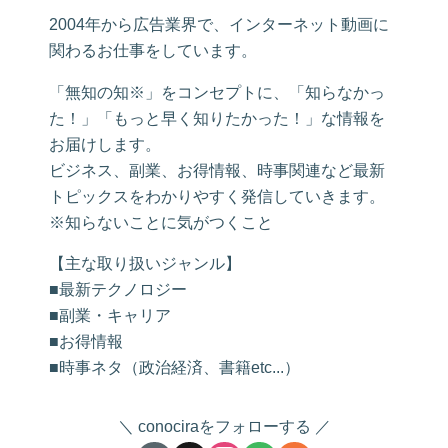
2004年から広告業界で、インターネット動画に
関わるお仕事をしています。
「無知の知※」をコンセプトに、「知らなかっ
た！」「もっと早く知りたかった！」な情報を
お届けします。
ビジネス、副業、お得情報、時事関連など最新
トピックスをわかりやすく発信していきます。
※知らないことに気がつくこと
【主な取り扱いジャンル】
■最新テクノロジー
■副業・キャリア
■お得情報
■時事ネタ（政治経済、書籍etc...）
conociraをフォローする