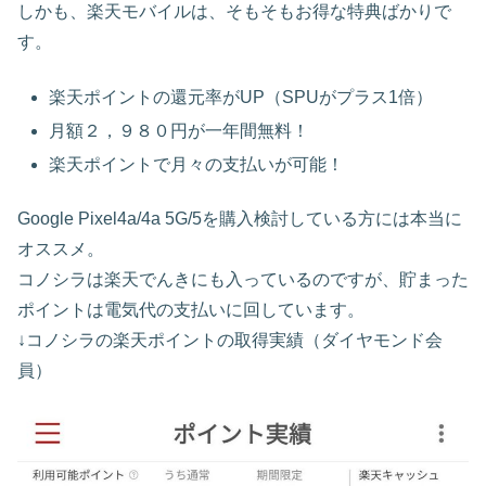
しかも、楽天モバイルは、そもそもお得な特典ばかりで
す。
楽天ポイントの還元率がUP（SPUがプラス1倍）
月額２，９８０円が一年間無料！
楽天ポイントで月々の支払いが可能！
Google Pixel4a/4a 5G/5を購入検討している方には本当に
オススメ。
コノシラは楽天でんきにも入っているのですが、貯まった
ポイントは電気代の支払いに回しています。
↓コノシラの楽天ポイントの取得実績（ダイヤモンド会
員）