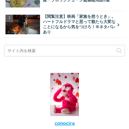
【閲覧注意】映画「家族を想うとき」。
ハートフルドラマと思って観たら大変な
ことになるから気をつけろ！※ネタバレ
あり
conocira