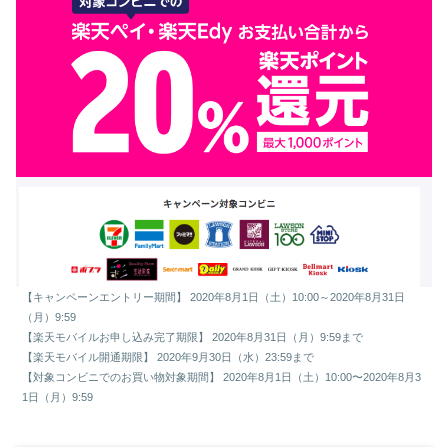
【キャンペーンエントリー期間】 2020年8月1日（土）10:00～2020年8月31日
（月）9:59
【楽天モバイルお申し込み完了期限】 2020年8月31日（月）9:59まで
【楽天モバイル開通期限】 2020年9月30日（水）23:59まで
【対象コンビニでのお買い物対象期間】 2020年8月1日（土）10:00〜2020年8月3
1日（月）9:59