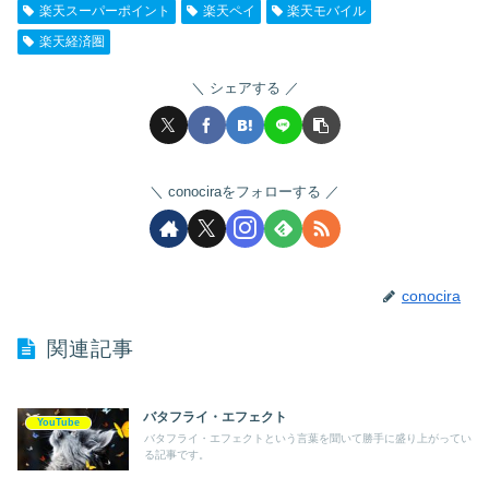
楽天スーパーポイント
楽天ペイ
楽天モバイル
楽天経済圏
シェアする
conociraをフォローする
conocira
関連記事
バタフライ・エフェクト
YouTube
バタフライ・エフェクトという言葉を聞いて勝手に盛り上がってい
る記事です。