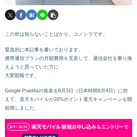
この世は知らないことばかり。コノシラです。
緊急的に本記事を書いております。
携帯通信プランの月額費用を見直して、通信会社を乗り換
えようと思っていた方に
大変朗報です。
Google Pixel4aの発表を8月3日（日本時間8月4日）に控
えて、楽天モバイルが20%ポイント還元キャンペーンを開
始致しました。