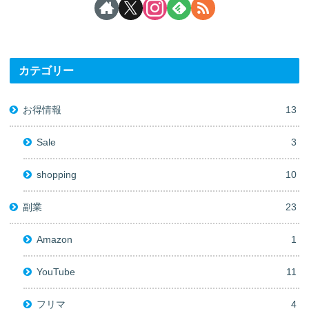
カテゴリー
お得情報
13
Sale
3
shopping
10
副業
23
Amazon
1
YouTube
11
フリマ
4