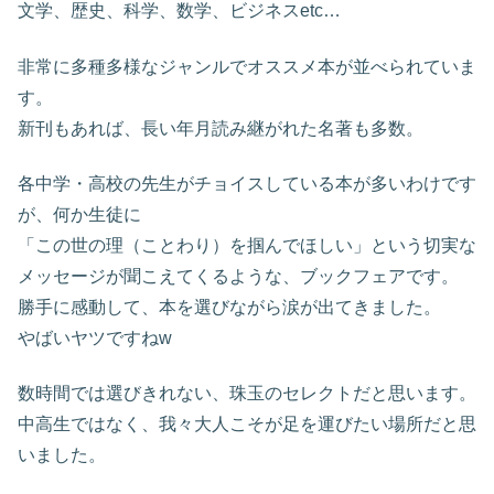
文学、歴史、科学、数学、ビジネスetc…
非常に多種多様なジャンルでオススメ本が並べられていま
す。
新刊もあれば、長い年月読み継がれた名著も多数。
各中学・高校の先生がチョイスしている本が多いわけです
が、何か生徒に
「この世の理（ことわり）を掴んでほしい」という切実な
メッセージが聞こえてくるような、ブックフェアです。
勝手に感動して、本を選びながら涙が出てきました。
やばいヤツですねw
数時間では選びきれない、珠玉のセレクトだと思います。
中高生ではなく、我々大人こそが足を運びたい場所だと思
いました。