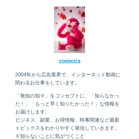
conocira
2004年から広告業界で、インターネット動画に
関わるお仕事をしています。
「無知の知※」をコンセプトに、「知らなかっ
た！」「もっと早く知りたかった！」な情報を
お届けします。
ビジネス、副業、お得情報、時事関連など最新
トピックスをわかりやすく発信していきます。
※知らないことに気がつくこと