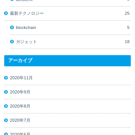
最新テクノロジー
25
blockchain
5
ガジェット
18
アーカイブ
2020年11月
2020年9月
2020年8月
2020年7月
2020年6月