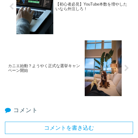
【初心者必見】YouTube本数を増やした
いなら外注しろ！
カニエ始動？ようやく正式な選挙キャン
ペーン開始
コメント
コメントを書き込む