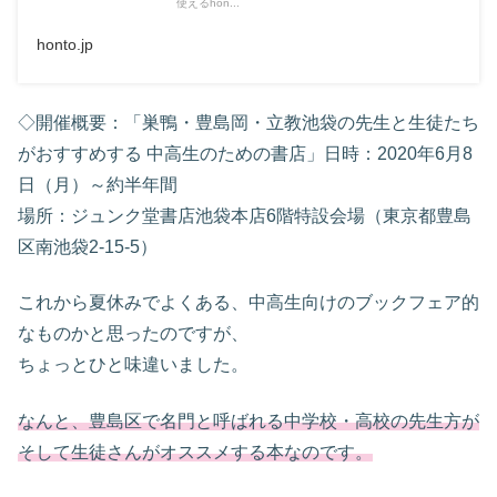
使えるhon...
honto.jp
◇開催概要：「巣鴨・豊島岡・立教池袋の先生と生徒たち
がおすすめする 中高生のための書店」日時：2020年6月8
日（月）～約半年間
場所：ジュンク堂書店池袋本店6階特設会場（東京都豊島
区南池袋2-15-5）
これから夏休みでよくある、中高生向けのブックフェア的
なものかと思ったのですが、
ちょっとひと味違いました。
なんと、豊島区で名門と呼ばれる中学校・高校の先生方が
そして生徒さんがオススメする本なのです。