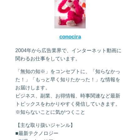
conocira
2004年から広告業界で、インターネット動画に
関わるお仕事をしています。
「無知の知※」をコンセプトに、「知らなかっ
た！」「もっと早く知りたかった！」な情報を
お届けします。
ビジネス、副業、お得情報、時事関連など最新
トピックスをわかりやすく発信していきます。
※知らないことに気がつくこと
【主な取り扱いジャンル】
■最新テクノロジー