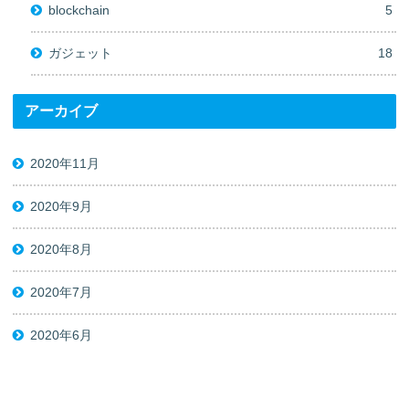
blockchain
5
ガジェット
18
アーカイブ
2020年11月
2020年9月
2020年8月
2020年7月
2020年6月