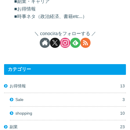
■副業・キャリア
■お得情報
■時事ネタ（政治経済、書籍etc...）
conociraをフォローする
カテゴリー
お得情報
13
Sale
3
shopping
10
副業
23