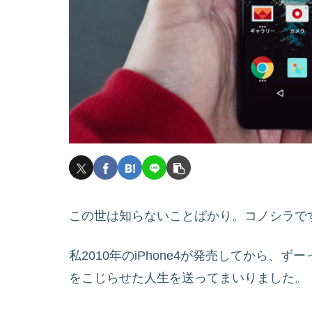
この世は知らないことばかり。コノシラで
私2010年のiPhone4が発売してから、ず
をこじらせた人生を送ってまいりました。