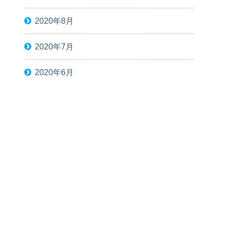
2020年8月
2020年7月
2020年6月