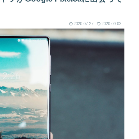
2020.07.27
2020.09.03