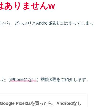
はありませんw
会ってから、どっぷりとAndroid端末にはまってしまっ
動した（
iPhoneにない
）機能3選をご紹介します。
ogle Pixel3aを買ったら、Androidなし