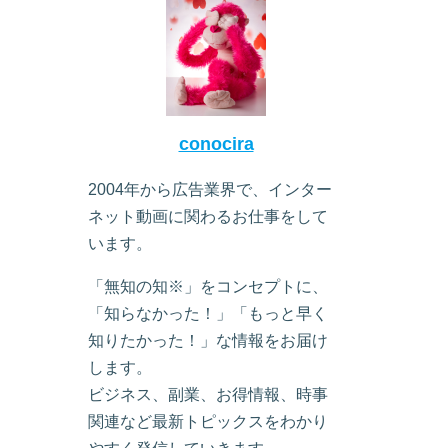
conocira
2004年から広告業界で、インター
ネット動画に関わるお仕事をして
います。
「無知の知※」をコンセプトに、
「知らなかった！」「もっと早く
知りたかった！」な情報をお届け
します。
ビジネス、副業、お得情報、時事
関連など最新トピックスをわかり
やすく発信していきます。