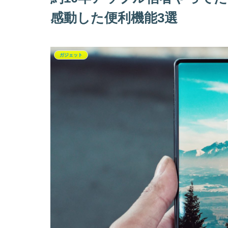
感動した便利機能3選
ガジェット