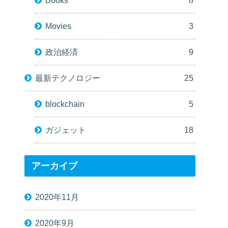
Books
8
Movies
3
政治経済
9
最新テクノロジー
25
blockchain
5
ガジェット
18
アーカイブ
2020年11月
2020年9月