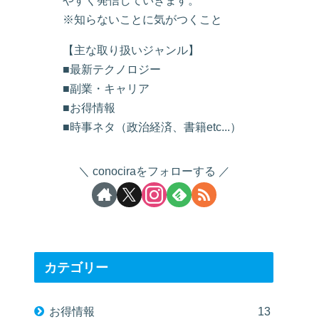
※知らないことに気がつくこと
【主な取り扱いジャンル】
■最新テクノロジー
■副業・キャリア
■お得情報
■時事ネタ（政治経済、書籍etc...）
conociraをフォローする
カテゴリー
お得情報
13