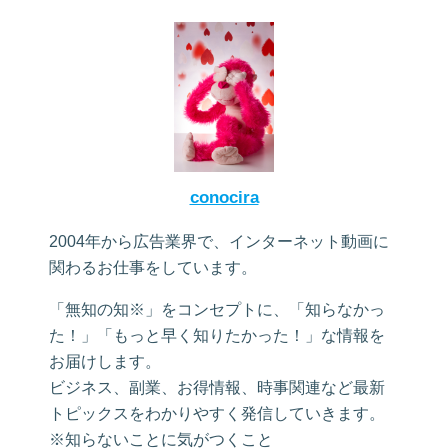
conocira
2004年から広告業界で、インターネット動画に
関わるお仕事をしています。
「無知の知※」をコンセプトに、「知らなかっ
た！」「もっと早く知りたかった！」な情報を
お届けします。
ビジネス、副業、お得情報、時事関連など最新
トピックスをわかりやすく発信していきます。
※知らないことに気がつくこと