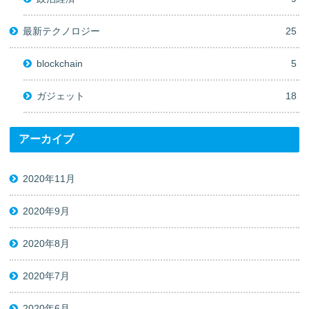
最新テクノロジー
25
blockchain
5
ガジェット
18
アーカイブ
2020年11月
2020年9月
2020年8月
2020年7月
2020年6月