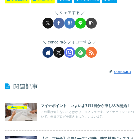
シェアする
conociraをフォローする
conocira
関連記事
マイナポイント いよいよ7月1日から申し込み開始！
shopping
この世は知らないことばかり。コノシラです。マイナポイントにつ
いて、先日ブログを書きました。いよいよ7...
【グッズ紹介】台風シーズン到来。防災対策にオススメ