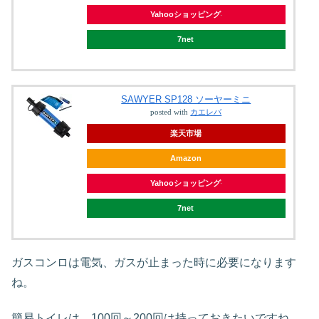
Yahooショッピング
7net
SAWYER SP128 ソーヤーミニ
posted with
カエレバ
楽天市場
Amazon
Yahooショッピング
7net
ガスコンロは電気、ガスが止まった時に必要になります
ね。
簡易トイレは、100回～200回は持っておきたいですね。